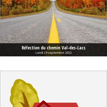
Réfection du chemin Val-des-Lacs
Lundi 19 septembre 2022