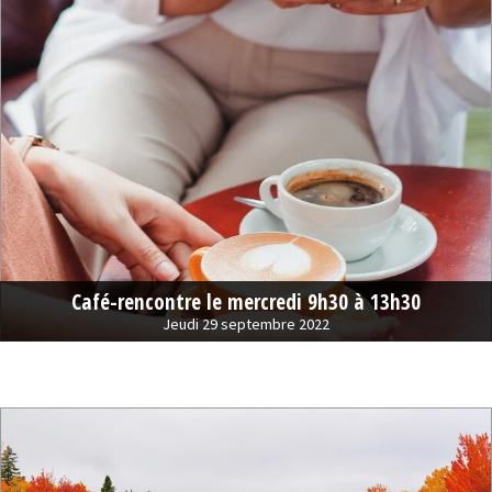
Café-rencontre le mercredi 9h30 à 13h30
Jeudi 29 septembre 2022