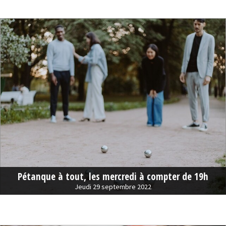
Pétanque à tout, les mercredi à compter de 19h
Jeudi 29 septembre 2022