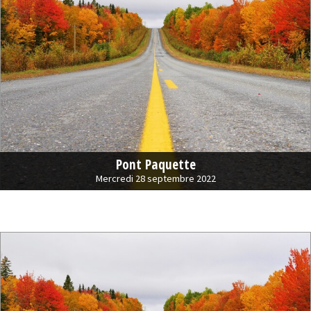
Pont Paquette
Mercredi 28 septembre 2022