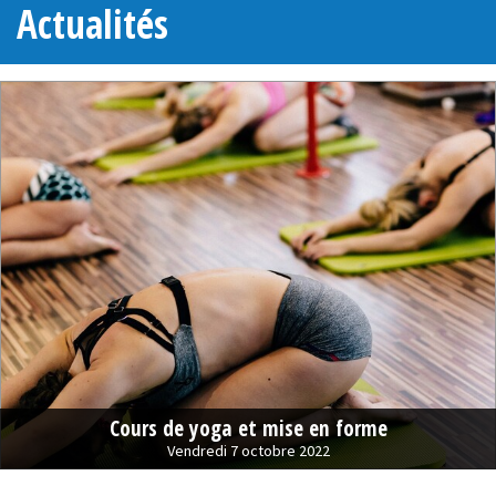
Actualités
Cours de yoga et mise en forme
Vendredi 7 octobre 2022