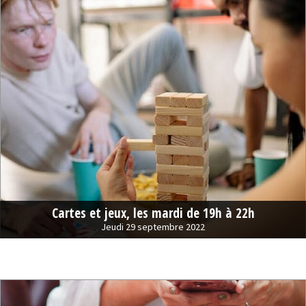
Cartes et jeux, les mardi de 19h à 22h
Jeudi 29 septembre 2022