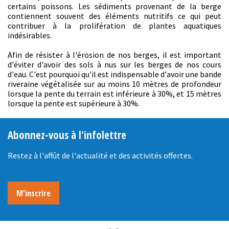
certains poissons. Les sédiments provenant de la berge
contiennent souvent des éléments nutritifs ce qui peut
contribuer à la prolifération de plantes aquatiques
indésirables.
Afin de résister à l'érosion de nos berges, il est important
d'éviter d'avoir des sols à nus sur les berges de nos cours
d'eau. C'est pourquoi qu'il est indispensable d'avoir une bande
riveraine végétalisée sur au moins 10 mètres de profondeur
lorsque la pente du terrain est inférieure à 30%, et 15 mètres
lorsque la pente est supérieure à 30%.
Abonnez-vous à l'infolettre
Restez à l'affût de l'actualité et des activités offertes.
M'inscrire