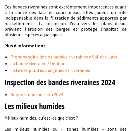
Ces bandes riveraines sont extrêmement importantes quant
à la santé des lacs et cours d'eau, elles jouent un rôle
indispensable dans la filtration de sédiments apportés par
ruissellement. La rétention d'eau vers les plans d'eau,
prévient l'érosion des berges et protège l'habitat de
plusieurs espèces aquatiques.
Plus d'informations:
Prenons soins de nos bandes riveraines à Val-des-Lacs
La bande riveraine / Dépliant
Liste des plantes indigènes et riveraines
Inspection des bandes riveraines 2024
Rapport d'inspection 2024
Les milieux humides
Milieux humides, qu'est-ce que c'est ?
Les milieux humides ou « zones humides » sont des