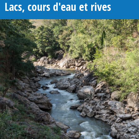
Lacs, cours d'eau et rives