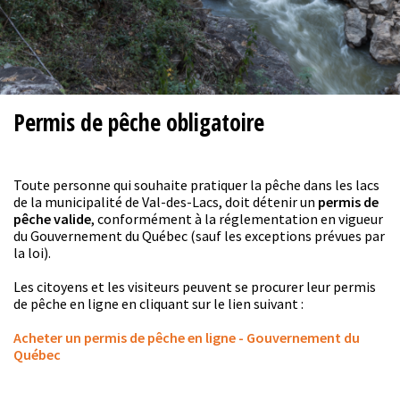
Permis de pêche obligatoire
Toute personne qui souhaite pratiquer la pêche dans les lacs
de la municipalité de Val-des-Lacs, doit détenir un
permis de
pêche valide
, conformément à la réglementation en vigueur
du Gouvernement du Québec (sauf les exceptions prévues par
la loi).
Les citoyens et les visiteurs peuvent se procurer leur permis
de pêche en ligne en cliquant sur le lien suivant :
Acheter un permis de pêche en ligne - Gouvernement du
Québec