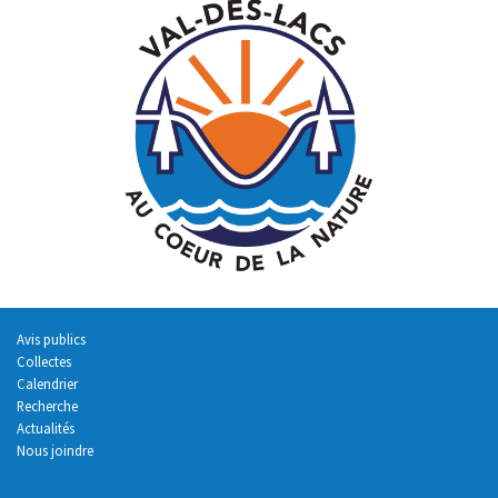
Avis publics
Collectes
Calendrier
Recherche
Actualités
Nous joindre