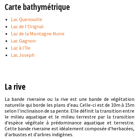
Carte bathymétrique
Lac Quenouille
Lac de l'Orignal
Lac de la Montagne Noire
Lac Gagnon
Lac à l'île
Lac Joseph
La rive
La bande riveraine ou la rive est une bande de végétation
naturelle qui borde les plans d'eau. Celle-ci est de 10m à 15m
selon l'inclinaison de sa pente. Elle définit la transition entre
le milieu aquatique et le milieu terrestre par la transition
d'espèce végétale à prédominance aquatique et terrestre.
Cette bande riveraine est idéalement composée d'herbacées,
d'arbustes et d'arbres indigènes.