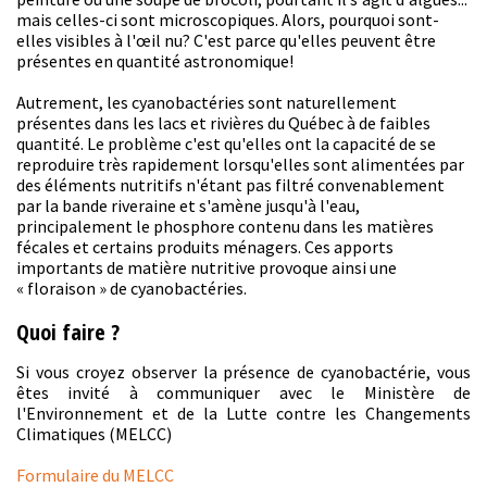
mais celles-ci sont microscopiques. Alors, pourquoi sont-
elles visibles à l'œil nu? C'est parce qu'elles peuvent être
présentes en quantité astronomique!
Autrement, les cyanobactéries sont naturellement
présentes dans les lacs et rivières du Québec à de faibles
quantité. Le problème c'est qu'elles ont la capacité de se
reproduire très rapidement lorsqu'elles sont alimentées par
des éléments nutritifs n'étant pas filtré convenablement
par la bande riveraine et s'amène jusqu'à l'eau,
principalement le phosphore contenu dans les matières
fécales et certains produits ménagers. Ces apports
importants de matière nutritive provoque ainsi une
« floraison » de cyanobactéries.
Quoi faire ?
Si vous croyez observer la présence de cyanobactérie, vous
êtes invité à communiquer avec le Ministère de
l'Environnement et de la Lutte contre les Changements
Climatiques (MELCC)
Formulaire du MELCC