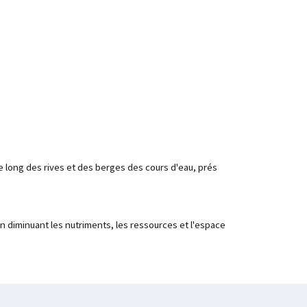
 long des rives et des berges des cours d'eau, prés
 diminuant les nutriments, les ressources et l'espace