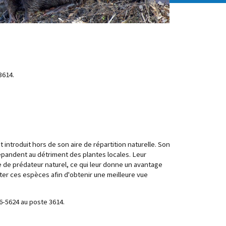
3614.
introduit hors de son aire de répartition naturelle. Son
épandent au détriment des plantes locales. Leur
 de prédateur naturel, ce qui leur donne un avantage
ter ces espèces afin d'obtenir une meilleure vue
6-5624 au poste 3614.