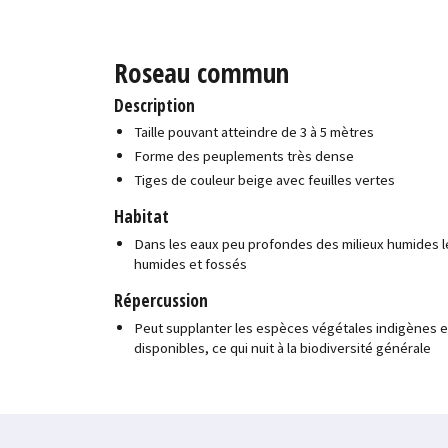
Roseau commun
Description
Taille pouvant atteindre de 3 à 5 mètres
Forme des peuplements très dense
Tiges de couleur beige avec feuilles vertes
Habitat
Dans les eaux peu profondes des milieux humides le
humides et fossés
Répercussion
Peut supplanter les espèces végétales indigènes en
disponibles, ce qui nuit à la biodiversité générale