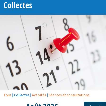
Collectes
Tous
|
Collectes
|
Activités
|
Séances et consultations