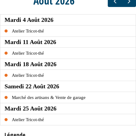
Légende