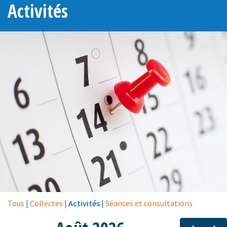
Activités
Tous
|
Collectes
|
Activités
|
Séances et consultations