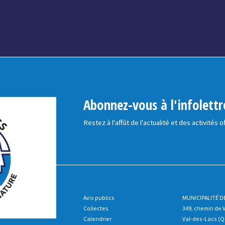
Abonnez-vous à l'infolettr
Restez à l'affût de l'actualité et des activités o
Avis publics
MUNICIPALITÉ D
Collectes
349, chemin de 
Calendrier
Val-des-Lacs (Q