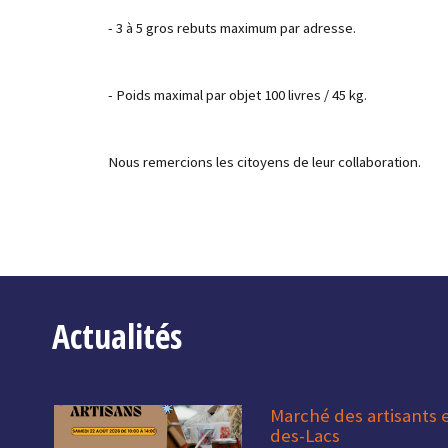
- 3 à 5 gros rebuts maximum par adresse.
- Poids maximal par objet 100 livres / 45 kg.
Nous remercions les citoyens de leur collaboration.
Actualités
Marché des artisants 
des-Lacs