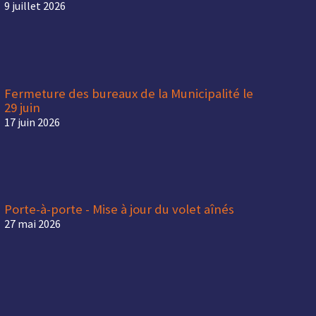
9 juillet 2026
Fermeture des bureaux de la Municipalité le
29 juin
17 juin 2026
Porte-à-porte - Mise à jour du volet aînés
27 mai 2026