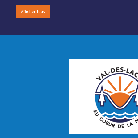
Afficher tous