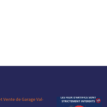
et Vente de Garage Val-