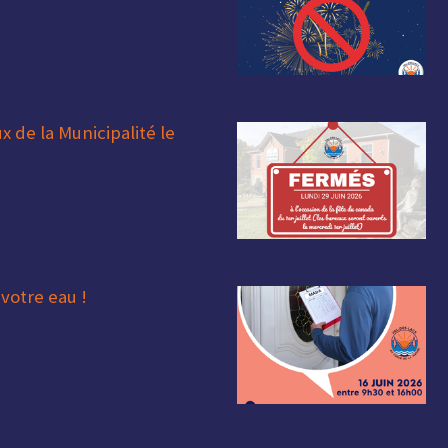
 de la Municipalité le
votre eau !