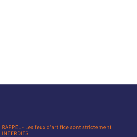
RAPPEL - Les feux d'artifice sont strictement
INTERDITS