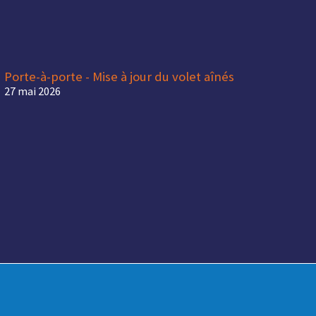
Porte-à-porte - Mise à jour du volet aînés
27 mai 2026