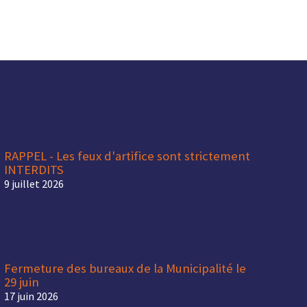
RAPPEL - Les feux d'artifice sont strictement
INTERDITS
9 juillet 2026
Fermeture des bureaux de la Municipalité le
29 juin
17 juin 2026