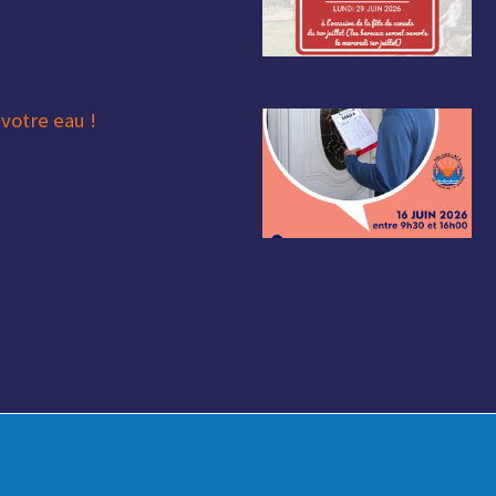
votre eau !