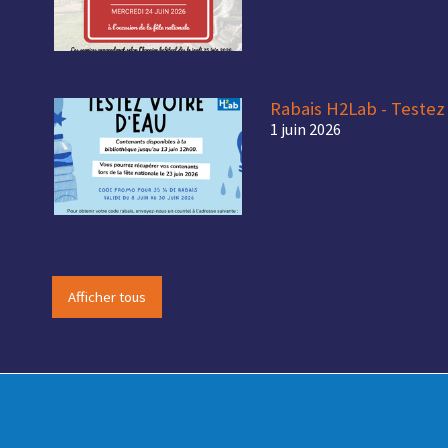
Rabais H2Lab - Testez 
1 juin 2026
Afficher tous