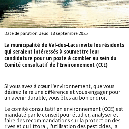
Date de parution: Jeudi 18 septembre 2025
La municipalité de Val-des-Lacs invite les résidents
qui seraient intéressés à soumettre leur
candidature pour un poste à combler au sein du
Comité consultatif de l'Environnement (CCE)
Si vous avez à cœur l'environnement, que vous
désirez faire une différence et vous engager pour
un avenir durable, vous êtes au bon endroit.
Le comité consultatif en environnement (CCE) est
mandaté par le conseil pour étudier, analyser et
faire des recommandations sur la protection des
rives et du littoral, l'utilisation des pesticides, la