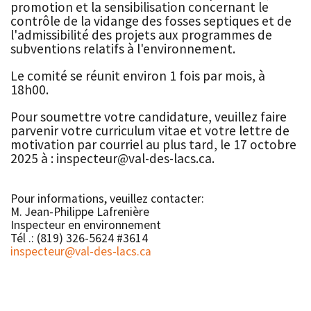
promotion et la sensibilisation concernant le
contrôle de la vidange des fosses septiques et de
l'admissibilité des projets aux programmes de
subventions relatifs à l'environnement.
Le comité se réunit environ 1 fois par mois, à
18h00.
Pour soumettre votre candidature, veuillez faire
parvenir votre curriculum vitae et votre lettre de
motivation par courriel au plus tard, le 17 octobre
2025 à : inspecteur@val-des-lacs.ca.
Pour informations, veuillez contacter:
M. Jean-Philippe Lafrenière
Inspecteur en environnement
Tél .: (819) 326-5624 #3614
inspecteur
@val-des-lacs.ca