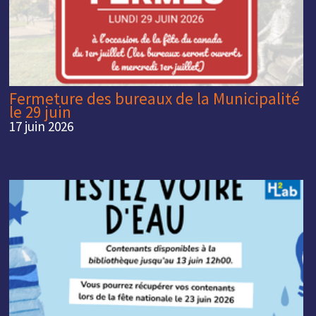
Fermeture des bureaux de la Municipalité
le 29 juin
17 juin 2026