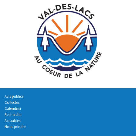
Avis publics
Collectes
Calendrier
Recherche
Actualités
Nous joindre