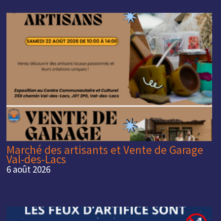
Marché des artisants et Vente de Garage
Val-des-Lacs
6 août 2026