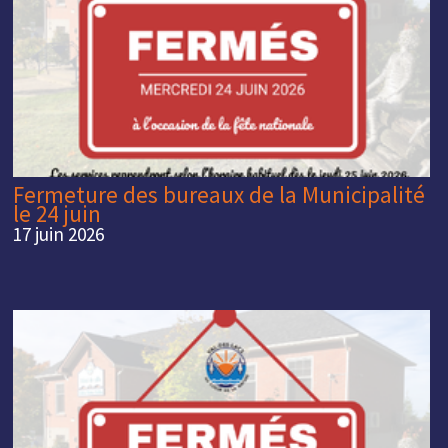
Fermeture des bureaux de la Municipalité
le 24 juin
17 juin 2026