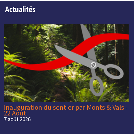
Actualités
Inauguration du sentier par Monts & Vals -
22 Août
7 août 2026