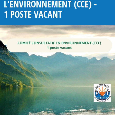
L'ENVIRONNEMENT (CCE) -
1 POSTE VACANT