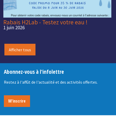
Rabais H2Lab - Testez votre eau !
1 juin 2026
Afficher tous
Abonnez-vous à l'infolettre
Restez à l'affût de l'actualité et des activités offertes.
M'inscrire