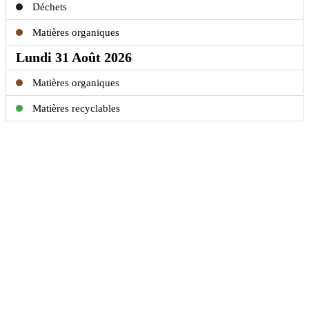
Déchets
Matières organiques
Lundi 31 Août 2026
Matières organiques
Matières recyclables