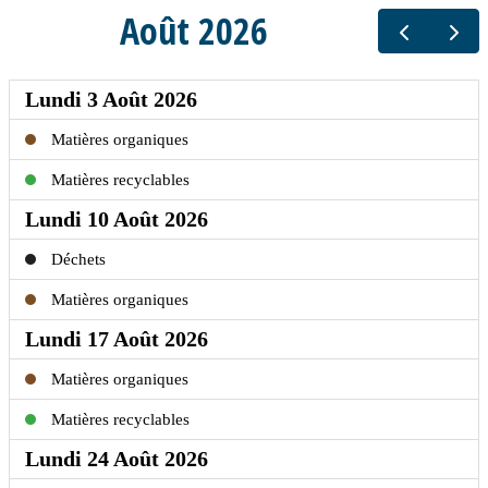
Août 2026
Lundi 3 Août 2026
Matières organiques
Matières recyclables
Lundi 10 Août 2026
Déchets
Matières organiques
Lundi 17 Août 2026
Matières organiques
Matières recyclables
Lundi 24 Août 2026